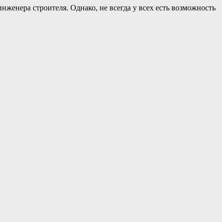
женера строителя. Однако, не всегда у всех есть возможность