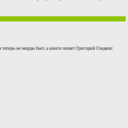
теперь не морды бьет, а книги пишет Григорий Гладков: