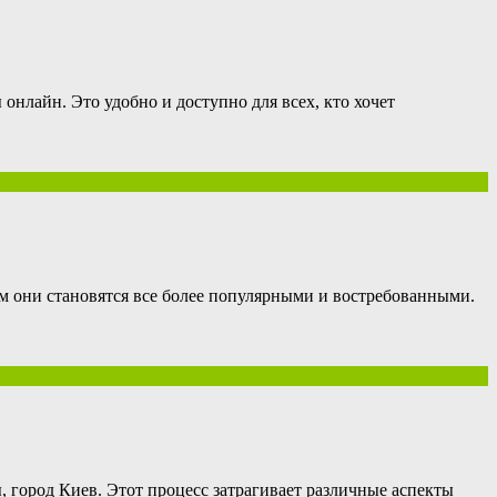
онлайн. Это удобно и доступно для всех, кто хочет
ом они становятся все более популярными и востребованными.
, город Киев. Этот процесс затрагивает различные аспекты