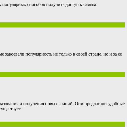
ых популярных способов получить доступ к самым
завоевали популярность не только в своей стране, но и за ее
азования и получения новых знаний. Они предлагают удобные
существует