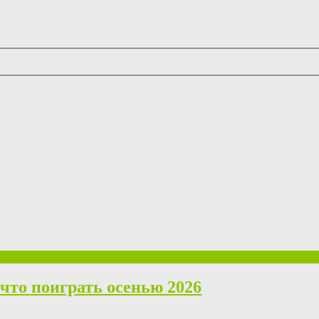
что поиграть осенью 2026