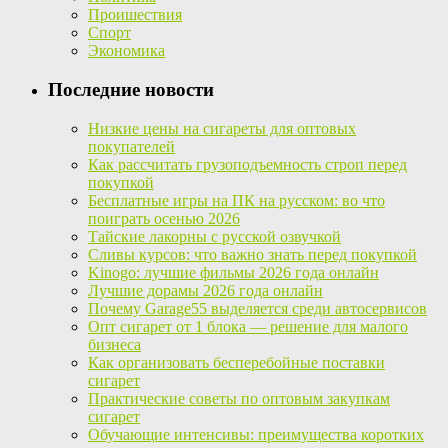
Проишествия
Спорт
Экономика
Последние новости
Низкие цены на сигареты для оптовых
покупателей
Как рассчитать грузоподъемность строп перед
покупкой
Бесплатные игры на ПК на русском: во что
поиграть осенью 2026
Тайские лакорны с русской озвучкой
Сливы курсов: что важно знать перед покупкой
Kinogo: лучшие фильмы 2026 года онлайн
Лучшие дорамы 2026 года онлайн
Почему Garage55 выделяется среди автосервисов
Опт сигарет от 1 блока — решение для малого
бизнеса
Как организовать бесперебойные поставки
сигарет
Практические советы по оптовым закупкам
сигарет
Обучающие интенсивы: преимущества коротких