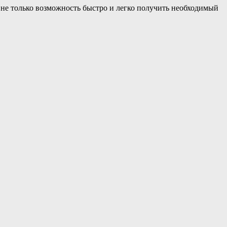
 не только возможность быстро и легко получить необходимый