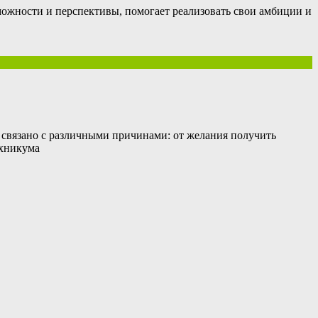
ожности и перспективы, помогает реализовать свои амбиции и
 связано с различными причинами: от желания получить
ехникума