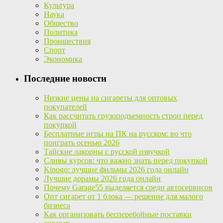
Культура
Наука
Общество
Политика
Проишествия
Спорт
Экономика
Последние новости
Низкие цены на сигареты для оптовых
покупателей
Как рассчитать грузоподъемность строп перед
покупкой
Бесплатные игры на ПК на русском: во что
поиграть осенью 2026
Тайские лакорны с русской озвучкой
Сливы курсов: что важно знать перед покупкой
Kinogo: лучшие фильмы 2026 года онлайн
Лучшие дорамы 2026 года онлайн
Почему Garage55 выделяется среди автосервисов
Опт сигарет от 1 блока — решение для малого
бизнеса
Как организовать бесперебойные поставки