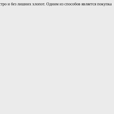
тро и без лишних хлопот. Одним из способов является покупка