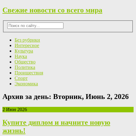
Свежие новости со всего мира
Без рубрики
Интересное
Культура
Наука
Общество
Политика
Проишествия
Спорт
Экономика
Архив за день:
Вторник, Июнь 2, 2026
2 Июн 2026
Купите диплом и начните новую
жизнь!