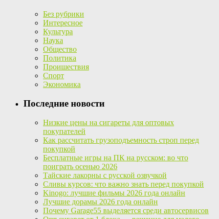
Без рубрики
Интересное
Культура
Наука
Общество
Политика
Проишествия
Спорт
Экономика
Последние новости
Низкие цены на сигареты для оптовых
покупателей
Как рассчитать грузоподъемность строп перед
покупкой
Бесплатные игры на ПК на русском: во что
поиграть осенью 2026
Тайские лакорны с русской озвучкой
Сливы курсов: что важно знать перед покупкой
Kinogo: лучшие фильмы 2026 года онлайн
Лучшие дорамы 2026 года онлайн
Почему Garage55 выделяется среди автосервисов