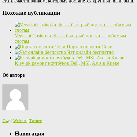
стать счастливчиком, которому достанется крупный выигрыш.
Похожие публикации
Vegaslot Casino Login — быстрый доступ к любимым
слотам
Портал новости Сочи
Чат онлайн бесплатно
Kiev-pk ремонт ноутбуков Dell, MSI, Asus в Киеве
Об авторе
Gwp
|
Website
|
Twitter
Навигация