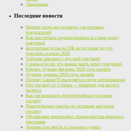
Экономика
Последние новости
Низкие цены на сигареты для оптовых
покупателей
Как рассчитать грузоподъемность строп перед
покупкой
Бесплатные игры на ПК на русском: во что
поиграть осенью 2026
Тайские лакорны с русской озвучкой
Сливы курсов: что важно знать перед покупкой
Kinogo: лучшие фильмы 2026 года онлайн
Лучшие дорамы 2026 года онлайн
Почему Garage55 выделяется среди автосервисов
Опт сигарет от 1 блока — решение для малого
бизнеса
Как организовать бесперебойные поставки
сигарет
Практические советы по оптовым закупкам
сигарет
Обучающие интенсивы: преимущества коротких
программ
Дорамы про месть и сложные судьбы