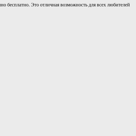
но бесплатно. Это отличная возможность для всех любителей