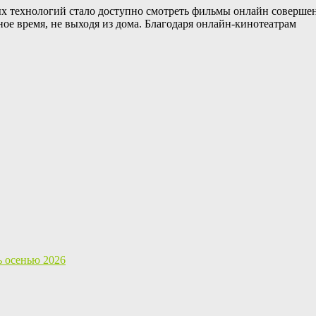
х технологий стало доступно смотреть фильмы онлайн совершен
е время, не выходя из дома. Благодаря онлайн-кинотеатрам
ь осенью 2026