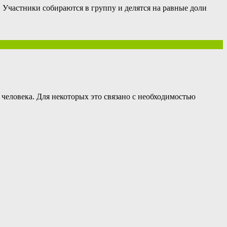
Участники собираются в группу и делятся на равные доли
человека. Для некоторых это связано с необходимостью