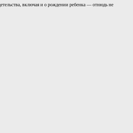
детельства, включая и о рождении ребенка — отнюдь не