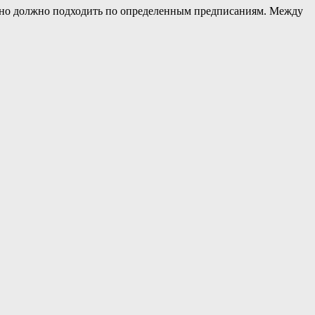
ленно должно подходить по определенным предписаниям. Между