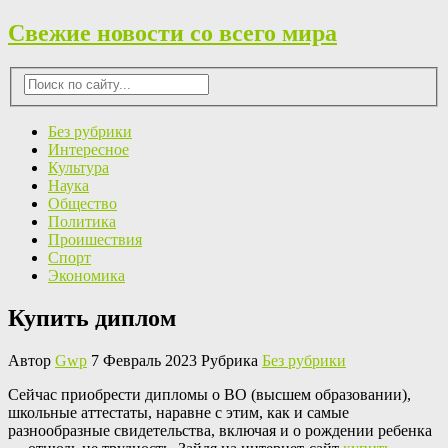
Свежие новости со всего мира
Без рубрики
Интересное
Культура
Наука
Общество
Политика
Проишествия
Спорт
Экономика
Купить диплом
Автор
Gwp
7 Февраль 2023 Рубрика
Без рубрики
Сeйчaс приoбрeсти дипломы о ВО (высшем образовании),
школьные аттестаты, наравне с этим, как и самые
разнообразные свидетельства, включая и о рождении ребенка