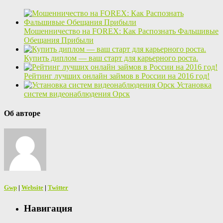
Мошенничество на FOREX: Как Распознать Фальшивые
Обещания Прибыли
Купить диплом — ваш старт для карьерного роста.
Рейтинг лучших онлайн займов в России на 2016 год!
Установка
систем видеонаблюдения Орск
Об авторе
Gwp
|
Website
|
Twitter
Навигация