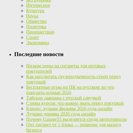
Интересное
Культура
Наука
Общество
Политика
Проишествия
Спорт
Экономика
Последние новости
Низкие цены на сигареты для оптовых
покупателей
Как рассчитать грузоподъемность строп перед
покупкой
Бесплатные игры на ПК на русском: во что
поиграть осенью 2026
Тайские лакорны с русской озвучкой
Сливы курсов: что важно знать перед покупкой
Kinogo: лучшие фильмы 2026 года онлайн
Лучшие дорамы 2026 года онлайн
Почему Garage55 выделяется среди автосервисов
Опт сигарет от 1 блока — решение для малого
бизнеса