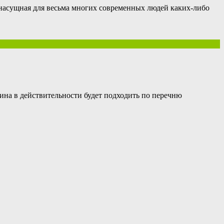
, насущная для весьма многих современных людей каких-либо
ина в действительности будет подходить по перечню