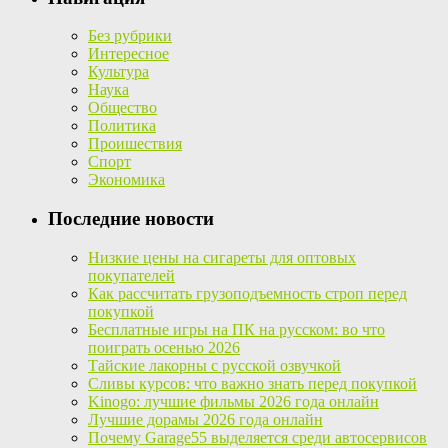
Без рубрики
Интересное
Культура
Наука
Общество
Политика
Проишествия
Спорт
Экономика
Последние новости
Низкие цены на сигареты для оптовых
покупателей
Как рассчитать грузоподъемность строп перед
покупкой
Бесплатные игры на ПК на русском: во что
поиграть осенью 2026
Тайские лакорны с русской озвучкой
Сливы курсов: что важно знать перед покупкой
Kinogo: лучшие фильмы 2026 года онлайн
Лучшие дорамы 2026 года онлайн
Почему Garage55 выделяется среди автосервисов