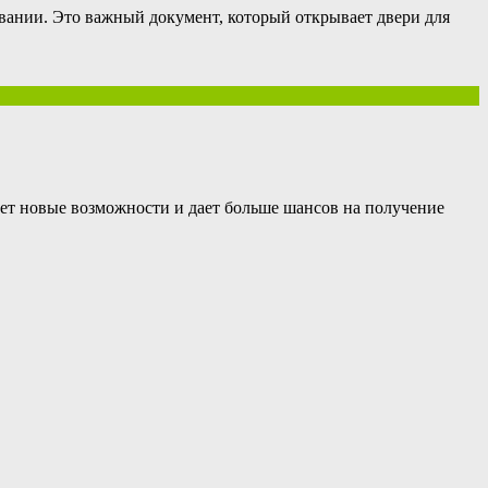
вании. Это важный документ, который открывает двери для
ает новые возможности и дает больше шансов на получение