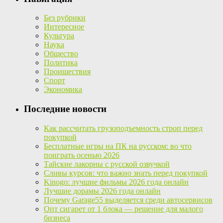
Без рубрики
Интересное
Культура
Наука
Общество
Политика
Проишествия
Спорт
Экономика
Последние новости
Как рассчитать грузоподъемность строп перед
покупкой
Бесплатные игры на ПК на русском: во что
поиграть осенью 2026
Тайские лакорны с русской озвучкой
Сливы курсов: что важно знать перед покупкой
Kinogo: лучшие фильмы 2026 года онлайн
Лучшие дорамы 2026 года онлайн
Почему Garage55 выделяется среди автосервисов
Опт сигарет от 1 блока — решение для малого
бизнеса