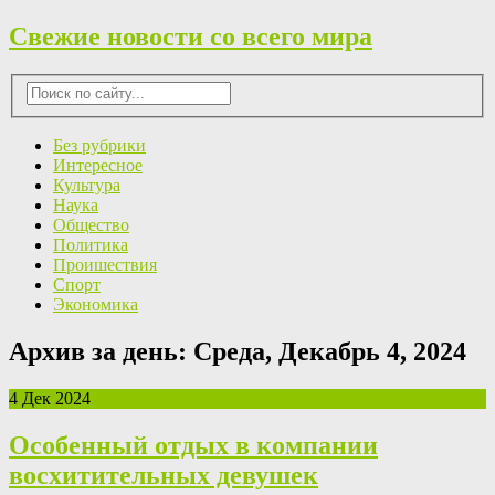
Свежие новости со всего мира
Без рубрики
Интересное
Культура
Наука
Общество
Политика
Проишествия
Спорт
Экономика
Архив за день:
Среда, Декабрь 4, 2024
4 Дек 2024
Особенный отдых в компании
восхитительных девушек