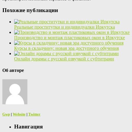
Похожие публикации
Реальные проститутки и индивидуалки Иркутска
Производство и монтаж пластиковых окон в Иркутске
Курсы в складчину: новая эра доступного обучения
Онлайн дорамы с русской озвучкой с субтитрами
Об авторе
Gwp
|
Website
|
Twitter
Навигация