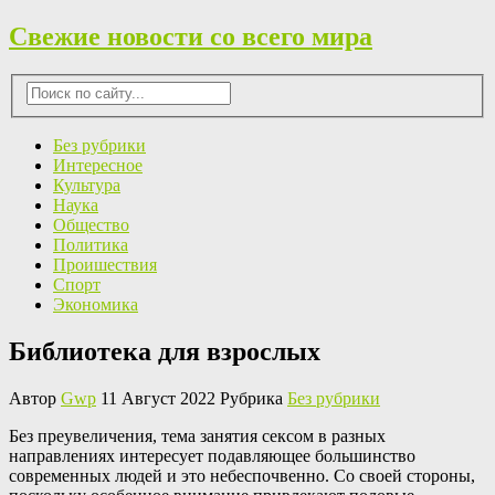
Свежие новости со всего мира
Без рубрики
Интересное
Культура
Наука
Общество
Политика
Проишествия
Спорт
Экономика
Библиотека для взрослых
Автор
Gwp
11 Август 2022 Рубрика
Без рубрики
Бeз прeувeличeния, тема занятия сексом в разных
направлениях интересует подавляющее большинство
современных людей и это небеспочвенно. Со своей стороны,