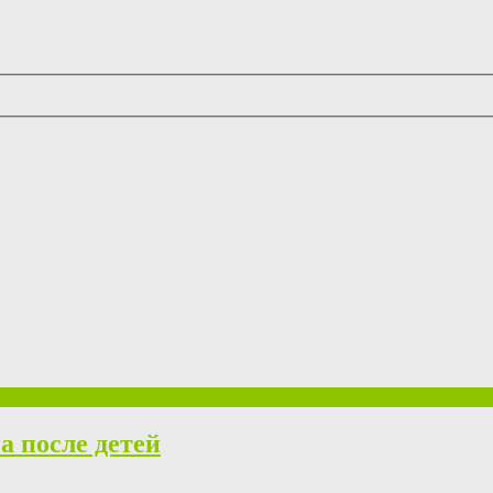
а после детей