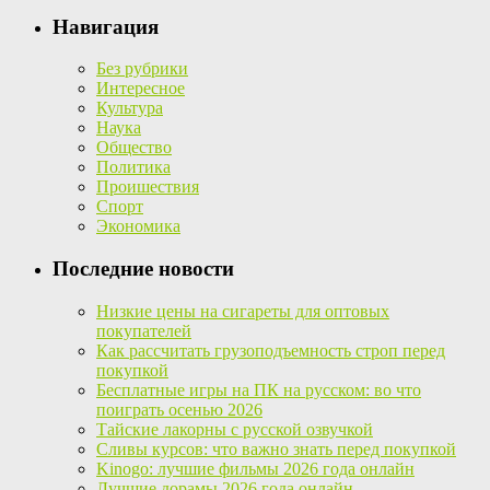
Навигация
Без рубрики
Интересное
Культура
Наука
Общество
Политика
Проишествия
Спорт
Экономика
Последние новости
Низкие цены на сигареты для оптовых
покупателей
Как рассчитать грузоподъемность строп перед
покупкой
Бесплатные игры на ПК на русском: во что
поиграть осенью 2026
Тайские лакорны с русской озвучкой
Сливы курсов: что важно знать перед покупкой
Kinogo: лучшие фильмы 2026 года онлайн
Лучшие дорамы 2026 года онлайн