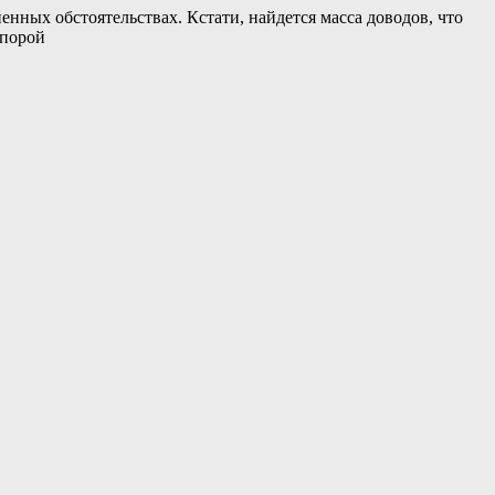
енных обстоятельствах. Кстати, найдется масса доводов, что
 порой