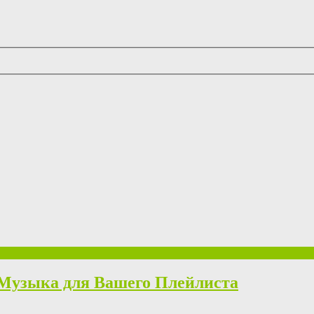
 Музыка для Вашего Плейлиста