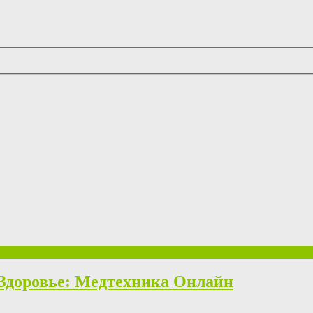
 Здоровье: Медтехника Онлайн