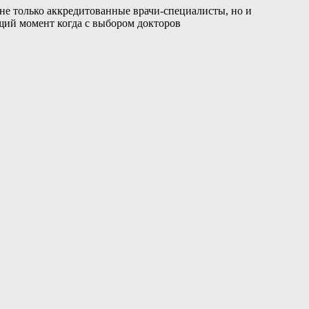
не только аккредитованные врачи-специалисты, но и
щий момент когда с выбором докторов