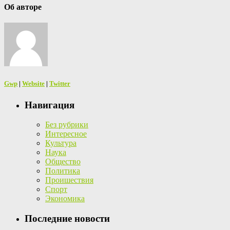
Об авторе
Gwp
|
Website
|
Twitter
Навигация
Без рубрики
Интересное
Культура
Наука
Общество
Политика
Проишествия
Спорт
Экономика
Последние новости