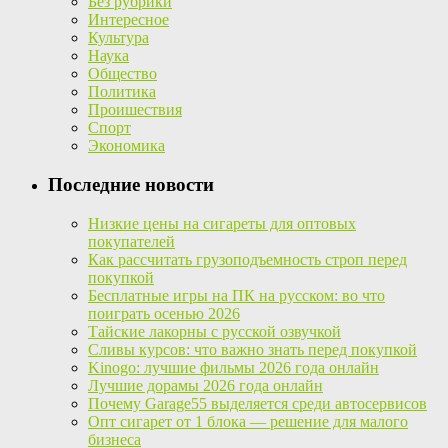
Без рубрики
Интересное
Культура
Наука
Общество
Политика
Проишествия
Спорт
Экономика
Последние новости
Низкие цены на сигареты для оптовых
покупателей
Как рассчитать грузоподъемность строп перед
покупкой
Бесплатные игры на ПК на русском: во что
поиграть осенью 2026
Тайские лакорны с русской озвучкой
Сливы курсов: что важно знать перед покупкой
Kinogo: лучшие фильмы 2026 года онлайн
Лучшие дорамы 2026 года онлайн
Почему Garage55 выделяется среди автосервисов
Опт сигарет от 1 блока — решение для малого
бизнеса