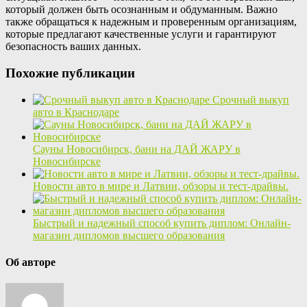
который должен быть осознанным и обдуманным. Важно
также обращаться к надежным и проверенным организациям,
которые предлагают качественные услуги и гарантируют
безопасность ваших данных.
Похожие публикации
Срочный выкуп
авто в Краснодаре
Сауны Новосибирск, бани на ДАЙ ЖАРУ в
Новосибирске
Новости авто в мире и Латвии, обзоры и тест-драйвы.
Быстрый и надежный способ купить диплом: Онлайн-
магазин дипломов высшего образования
Об авторе