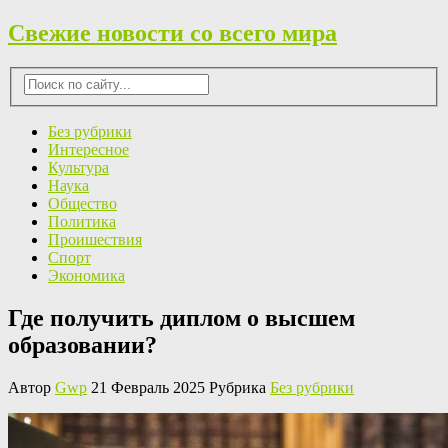
Свежие новости со всего мира
Без рубрики
Интересное
Культура
Наука
Общество
Политика
Проишествия
Спорт
Экономика
Где получить диплом о высшем
образовании?
Автор
Gwp
21 Февраль 2025 Рубрика
Без рубрики