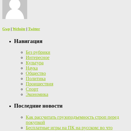
Gwp
|
Website
|
Twitter
Навигация
Без рубрики
Интересное
Культура
Наука
Общество
Политика
Проишествия
Спорт
Экономика
Последние новости
Как рассчитать грузоподъемность строп перед
покупкой
Бесплатные игры на ПК на русском: во что