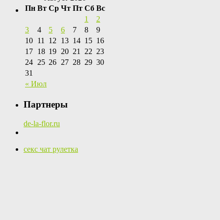
Пн
Вт
Ср
Чт
Пт
Сб
Вс
1
2
3
4
5
6
7
8
9
10
11
12
13
14
15
16
17
18
19
20
21
22
23
24
25
26
27
28
29
30
31
« Июл
Партнеры
de-la-flor.ru
секс чат рулетка