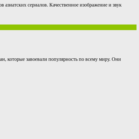
в азиатских сериалов. Качественное изображение и звук
н, которые завоевали популярность по всему миру. Они