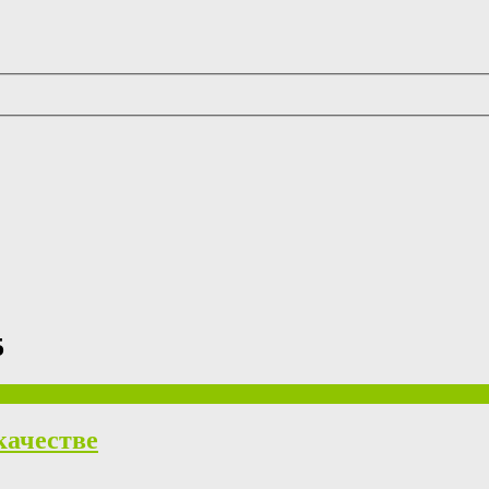
5
качестве