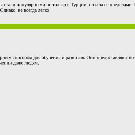
ы стали популярными не только в Турции, но и за ее пределами.
Однако, не всегда легко
рным способом для обучения и развития. Они предоставляют во
учении даже людям,