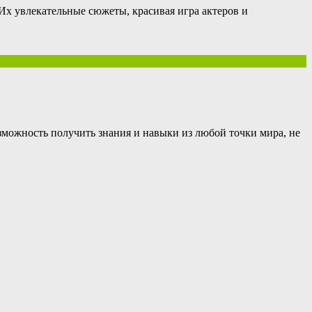
 Их увлекательные сюжеты, красивая игра актеров и
зможность получить знания и навыки из любой точки мира, не