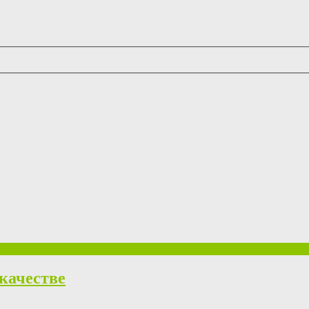
качестве