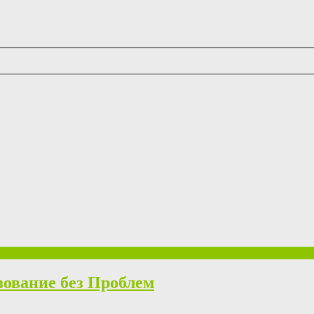
вание без Проблем