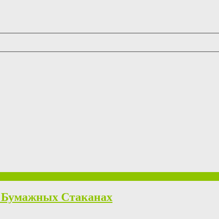
а Бумажных Стаканах