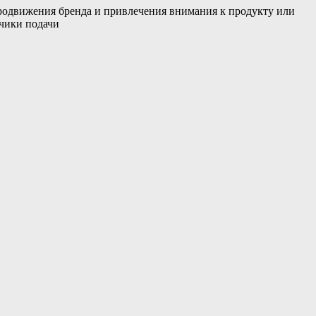
родвижения бренда и привлечения внимания к продукту или
нчики подачи