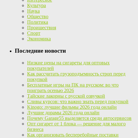
Культура
Наука
Общество
Политика
Проишествия
Спорт
Экономика
Последние новости
Низкие цены на сигареты для оптовых
покупателей
Как рассчитать грузоподъемность строп перед
покупкой
Бесплатные игры на ПК на русском: во что
поиграть осенью 2026
Тайские лакорны с русской озвучкой
Сливы курсов: что важно знать перед покупкой
Kinogo: лучшие фильмы 2026 года онлайн
Лучшие дорамы 2026 года онлайн
Почему Garage55 выделяется среди автосервисов
Опт сигарет от 1 блока — решение для малого
бизнеса
Как организовать бесперебойные поставки