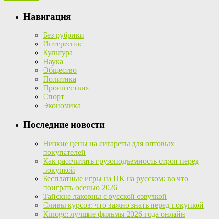
Навигация
Без рубрики
Интересное
Культура
Наука
Общество
Политика
Проишествия
Спорт
Экономика
Последние новости
Низкие цены на сигареты для оптовых
покупателей
Как рассчитать грузоподъемность строп перед
покупкой
Бесплатные игры на ПК на русском: во что
поиграть осенью 2026
Тайские лакорны с русской озвучкой
Сливы курсов: что важно знать перед покупкой
Kinogo: лучшие фильмы 2026 года онлайн