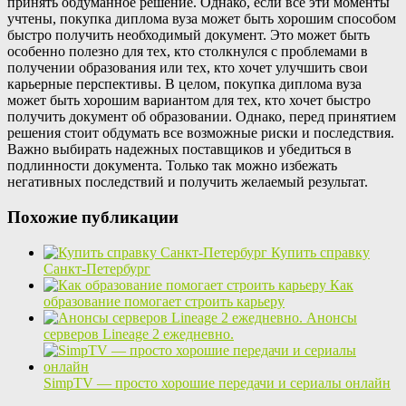
принять обдуманное решение. Однако, если все эти моменты
учтены, покупка диплома вуза может быть хорошим способом
быстро получить необходимый документ. Это может быть
особенно полезно для тех, кто столкнулся с проблемами в
получении образования или тех, кто хочет улучшить свои
карьерные перспективы. В целом, покупка диплома вуза
может быть хорошим вариантом для тех, кто хочет быстро
получить документ об образовании. Однако, перед принятием
решения стоит обдумать все возможные риски и последствия.
Важно выбирать надежных поставщиков и убедиться в
подлинности документа. Только так можно избежать
негативных последствий и получить желаемый результат.
Похожие публикации
Купить справку
Санкт-Петербург
Как
образование помогает строить карьеру
Анонсы
серверов Lineage 2 ежедневно.
SimpTV — просто хорошие передачи и сериалы онлайн