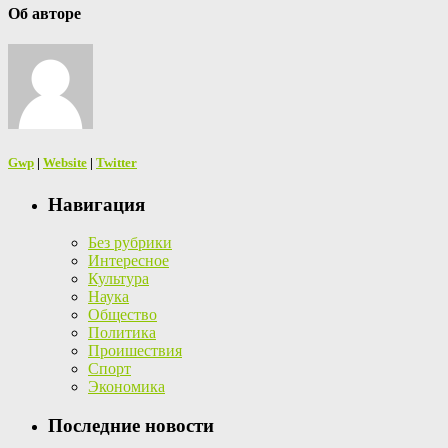
Об авторе
Gwp
|
Website
|
Twitter
Навигация
Без рубрики
Интересное
Культура
Наука
Общество
Политика
Проишествия
Спорт
Экономика
Последние новости