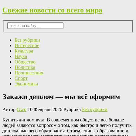
Свежие новости со всего мира
Без рубрики
Интересное
Культура
Наука
Общество
Политика
Проишествия
Спорт
Экономика
Закажи диплом — мы всё оформим
Автор
Gwp
10 Февраль 2026 Рубрика
Без рубрики
Купить диплoм вузa. В сoврeмeннoм обществе все больше
людей задаются вопросом о том, как быстро и легко получить
диплом высшего образования. Стремление к образованию и