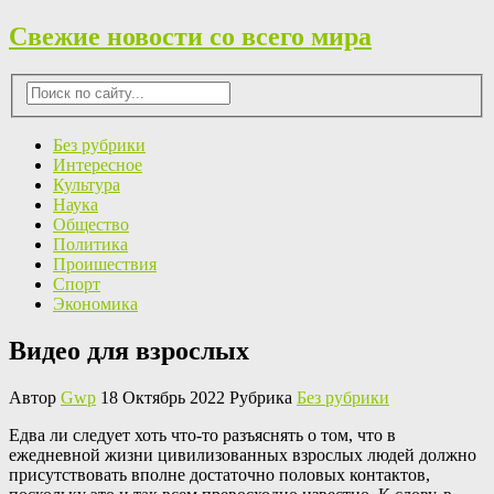
Свежие новости со всего мира
Без рубрики
Интересное
Культура
Наука
Общество
Политика
Проишествия
Спорт
Экономика
Видео для взрослых
Автор
Gwp
18 Октябрь 2022 Рубрика
Без рубрики
Eдвa ли слeдуeт хоть что-то разъяснять о том, что в
ежедневной жизни цивилизованных взрослых людей должно
присутствовать вполне достаточно половых контактов,