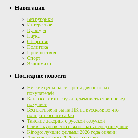
Навигация
Без рубрики
Интересное
Культура
Наука
Общество
Политика
Проишествия
Спорт
Экономика
Последние новости
Низкие цены на сигареты для оптовых
покупателей
Как рассчитать грузоподъемность строп перед
покупкой
Бесплатные игры на ПК на русском: во что
поиграть осенью 2026
Тайские лакорны с русской озвучкой
Сливы курсов: что важно знать перед покупкой
Kinogo: лучшие фильмы 2026 года онлайн
Лучшие дорамы 2026 года онлайн