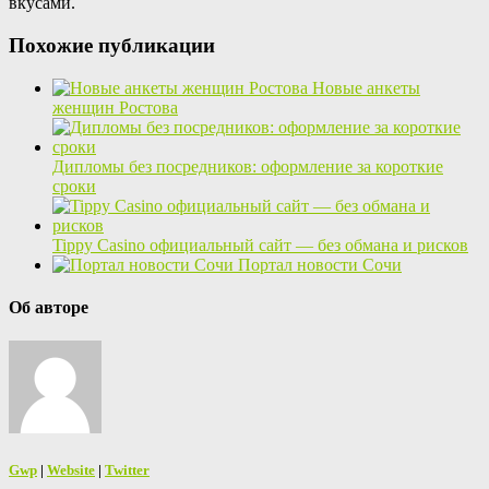
вкусами.
Похожие публикации
Новые анкеты
женщин Ростова
Дипломы без посредников: оформление за короткие
сроки
Tippy Casino официальный сайт — без обмана и рисков
Портал новости Сочи
Об авторе
Gwp
|
Website
|
Twitter