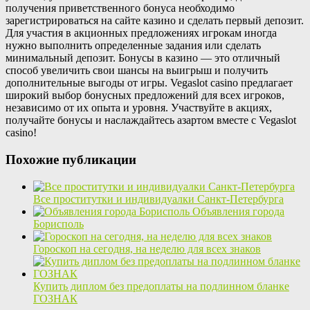
получения приветственного бонуса необходимо
зарегистрироваться на сайте казино и сделать первый депозит.
Для участия в акционных предложениях игрокам иногда
нужно выполнить определенные задания или сделать
минимальный депозит. Бонусы в казино — это отличный
способ увеличить свои шансы на выигрыш и получить
дополнительные выгоды от игры. Vegaslot casino предлагает
широкий выбор бонусных предложений для всех игроков,
независимо от их опыта и уровня. Участвуйте в акциях,
получайте бонусы и наслаждайтесь азартом вместе с Vegaslot
casino!
Похожие публикации
Все проститутки и индивидуалки Санкт-Петербурга
Объявления города
Борисполь
Гороскоп на сегодня, на неделю для всех знаков
Купить диплом без предоплаты на подлинном бланке
ГОЗНАК