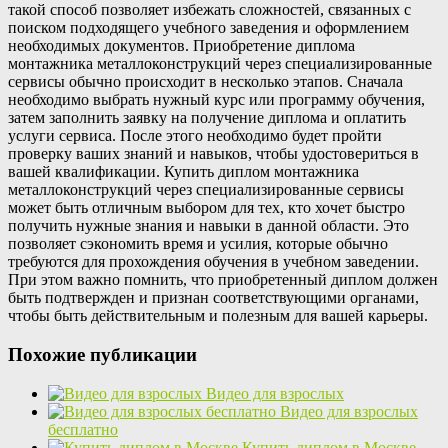
такой способ позволяет избежать сложностей, связанных с
поиском подходящего учебного заведения и оформлением
необходимых документов. Приобретение диплома
монтажника металлоконструкций через специализированные
сервисы обычно происходит в несколько этапов. Сначала
необходимо выбрать нужный курс или программу обучения,
затем заполнить заявку на получение диплома и оплатить
услуги сервиса. После этого необходимо будет пройти
проверку ваших знаний и навыков, чтобы удостовериться в
вашей квалификации. Купить диплом монтажника
металлоконструкций через специализированные сервисы
может быть отличным выбором для тех, кто хочет быстро
получить нужные знания и навыки в данной области. Это
позволяет сэкономить время и усилия, которые обычно
требуются для прохождения обучения в учебном заведении.
При этом важно помнить, что приобретенный диплом должен
быть подтвержден и признан соответствующими органами,
чтобы быть действительным и полезным для вашей карьеры.
Похожие публикации
Видео для взрослых
Видео для взрослых
бесплатно
Купить диплом в Москве