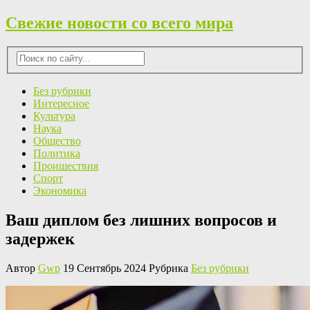
Свежие новости со всего мира
Без рубрики
Интересное
Культура
Наука
Общество
Политика
Проишествия
Спорт
Экономика
Ваш диплом без лишних вопросов и
задержек
Автор
Gwp
19 Сентябрь 2024 Рубрика
Без рубрики