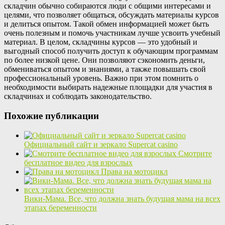
складчин обычно собираются люди с общими интересами и
целями, что позволяет общаться, обсуждать материалы курсов
и делиться опытом. Такой обмен информацией может быть
очень полезным и помочь участникам лучше усвоить учебный
материал. В целом, складчины курсов — это удобный и
выгодный способ получить доступ к обучающим программам
по более низкой цене. Они позволяют сэкономить деньги,
обмениваться опытом и знаниями, а также повышать свой
профессиональный уровень. Важно при этом помнить о
необходимости выбирать надежные площадки для участия в
складчинах и соблюдать законодательство.
Похожие публикации
Официальный сайт и зеркало Supercat casino
Смотрите
бесплатное видео для взрослых
Права на мотоцикл
Вики-Мама. Все, что должна знать будущая мама на всех
этапах беременности