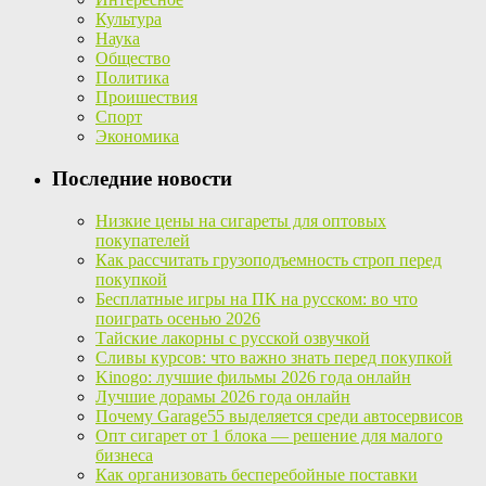
Культура
Наука
Общество
Политика
Проишествия
Спорт
Экономика
Последние новости
Низкие цены на сигареты для оптовых
покупателей
Как рассчитать грузоподъемность строп перед
покупкой
Бесплатные игры на ПК на русском: во что
поиграть осенью 2026
Тайские лакорны с русской озвучкой
Сливы курсов: что важно знать перед покупкой
Kinogo: лучшие фильмы 2026 года онлайн
Лучшие дорамы 2026 года онлайн
Почему Garage55 выделяется среди автосервисов
Опт сигарет от 1 блока — решение для малого
бизнеса
Как организовать бесперебойные поставки