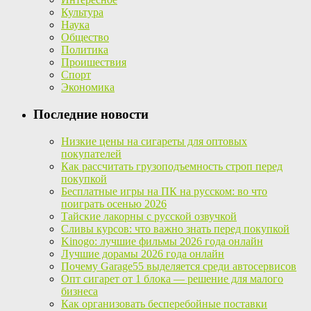
Культура
Наука
Общество
Политика
Проишествия
Спорт
Экономика
Последние новости
Низкие цены на сигареты для оптовых
покупателей
Как рассчитать грузоподъемность строп перед
покупкой
Бесплатные игры на ПК на русском: во что
поиграть осенью 2026
Тайские лакорны с русской озвучкой
Сливы курсов: что важно знать перед покупкой
Kinogo: лучшие фильмы 2026 года онлайн
Лучшие дорамы 2026 года онлайн
Почему Garage55 выделяется среди автосервисов
Опт сигарет от 1 блока — решение для малого
бизнеса
Как организовать бесперебойные поставки