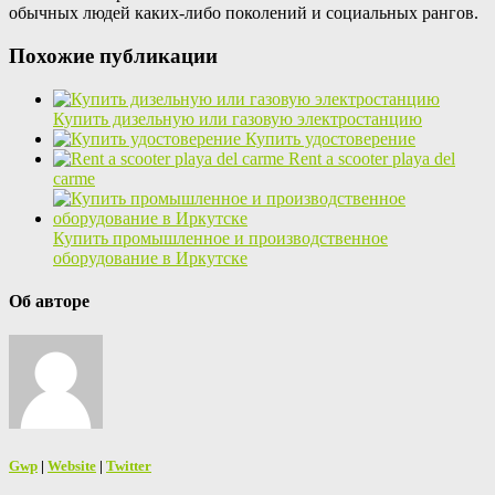
обычных людей каких-либо поколений и социальных рангов.
Похожие публикации
Купить дизельную или газовую электростанцию
Купить удостоверение
Rent a scooter playa del
carme
Купить промышленное и производственное
оборудование в Иркутске
Об авторе
Gwp
|
Website
|
Twitter