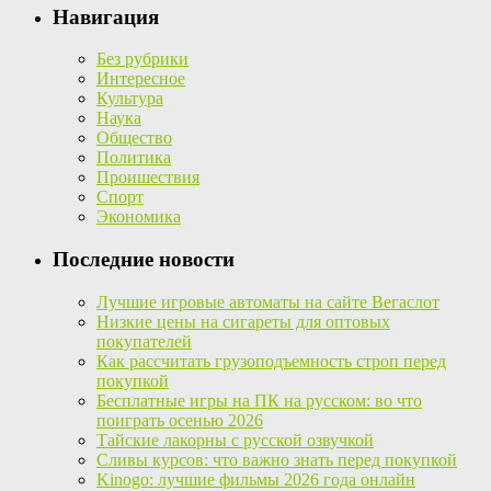
Навигация
Без рубрики
Интересное
Культура
Наука
Общество
Политика
Проишествия
Спорт
Экономика
Последние новости
Лучшие игровые автоматы на сайте Вегаслот
Низкие цены на сигареты для оптовых
покупателей
Как рассчитать грузоподъемность строп перед
покупкой
Бесплатные игры на ПК на русском: во что
поиграть осенью 2026
Тайские лакорны с русской озвучкой
Сливы курсов: что важно знать перед покупкой
Kinogo: лучшие фильмы 2026 года онлайн