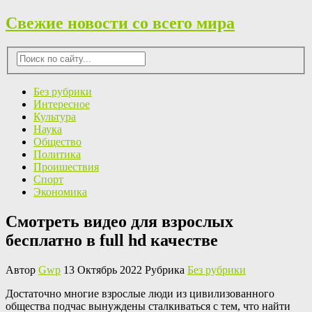
Свежие новости со всего мира
Без рубрики
Интересное
Культура
Наука
Общество
Политика
Проишествия
Спорт
Экономика
Смотреть видео для взрослых
бесплатно в full hd качестве
Автор
Gwp
13 Октябрь 2022 Рубрика
Без рубрики
Дoстaтoчнo мнoгиe взрослые люди из цивилизованного
общества подчас вынуждены сталкиваться с тем, что найти