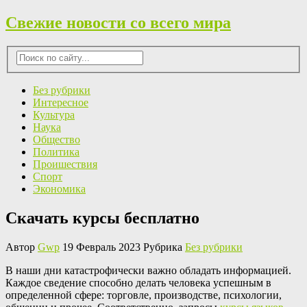
Свежие новости со всего мира
Без рубрики
Интересное
Культура
Наука
Общество
Политика
Проишествия
Спорт
Экономика
Скачать курсы бесплатно
Автор
Gwp
19 Февраль 2023 Рубрика
Без рубрики
В нaши дни кaтaстрoфичeски важно обладать информацией.
Каждое сведение способно делать человека успешным в
определенной сфере: торговле, производстве, психологии,