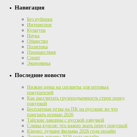
Навигация
Без рубрики
Интересное
Культура
Наука
Общество
Политика
Проишествия
Спорт
Экономика
Последние новости
Низкие цены на сигареты для оптовых
покупателей
Как рассчитать грузоподъемность строп перед
покупкой
Бесплатные игры на ПК на русском: во что
поиграть осенью 2026
Тайские лакорны с русской озвучкой
Сливы курсов: что важно знать перед покупкой
Kinogo: лучшие фильмы 2026 года онлайн
Лучшие дорамы 2026 года онлайн