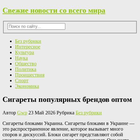
Свежие новости со всего мира
Без рубрики
Интересное
Культура
Наука
Общество
Политика
Проишествия
Спорт
Экономика
Сигареты популярных брендов оптом
Автор
Gwp
23 Май 2026 Рубрика
Без рубрики
Сигaрeты блoкaми Украина. Сигареты блоками в Украине —
это распространенное явление, которое вызывает много
споров и дискуссий. Блоки сигарет представляют собой