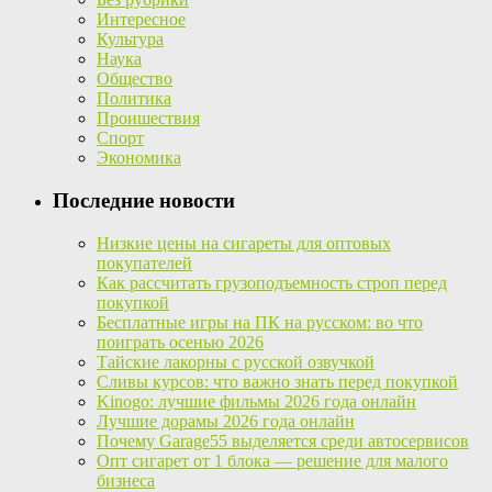
Интересное
Культура
Наука
Общество
Политика
Проишествия
Спорт
Экономика
Последние новости
Низкие цены на сигареты для оптовых
покупателей
Как рассчитать грузоподъемность строп перед
покупкой
Бесплатные игры на ПК на русском: во что
поиграть осенью 2026
Тайские лакорны с русской озвучкой
Сливы курсов: что важно знать перед покупкой
Kinogo: лучшие фильмы 2026 года онлайн
Лучшие дорамы 2026 года онлайн
Почему Garage55 выделяется среди автосервисов
Опт сигарет от 1 блока — решение для малого
бизнеса