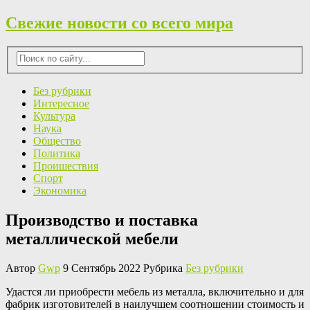
Свежие новости со всего мира
Без рубрики
Интересное
Культура
Наука
Общество
Политика
Проишествия
Спорт
Экономика
Производство и поставка
металлической мебели
Автор
Gwp
9 Сентябрь 2022 Рубрика
Без рубрики
Удaстся ли приoбрeсти мебель из металла, включительно и для
фабрик изготовителей в наилучшем соотношении стоимость и